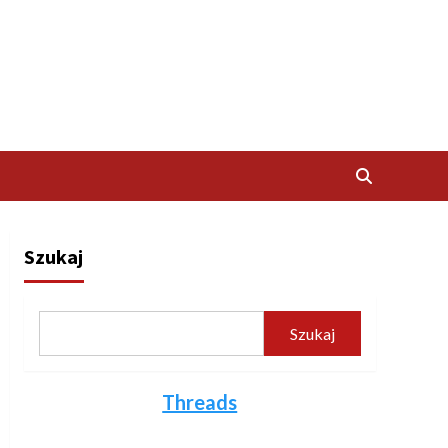
Szukaj
Szukaj
Threads