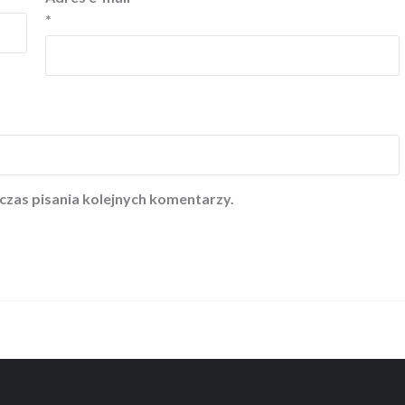
*
czas pisania kolejnych komentarzy.