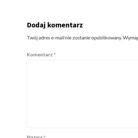
Dodaj komentarz
Twój adres e-mail nie zostanie opublikowany.
Wymaga
Komentarz
*
Nazwa
*