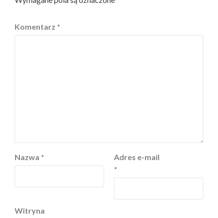
Komentarz
*
Nazwa
*
Adres e-mail
*
Witryna