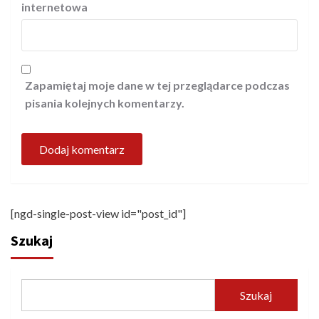
internetowa
Zapamiętaj moje dane w tej przeglądarce podczas
pisania kolejnych komentarzy.
[ngd-single-post-view id="post_id"]
Szukaj
Szukaj