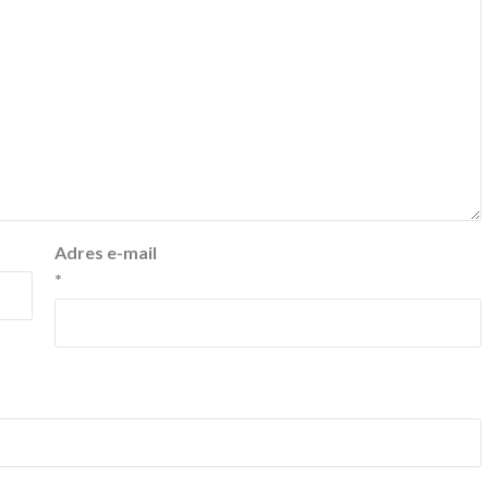
Adres e-mail
*