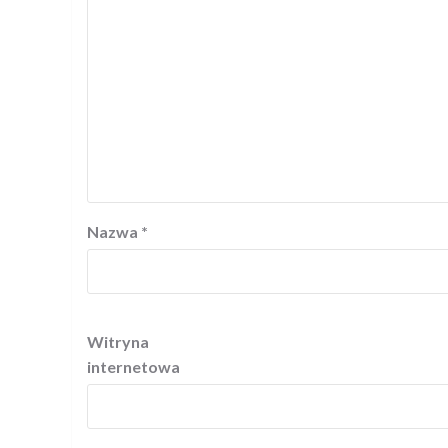
Nazwa
*
Witryna
internetowa