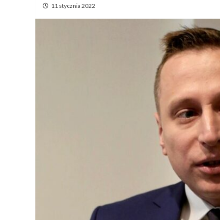
11 stycznia 2022