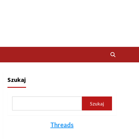
Szukaj
Szukaj
Threads