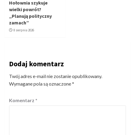
Hołownia szykuje
wielki powrót?
„Planują polityczny
zamach”
8 sierpnia 2026
Dodaj komentarz
Twój adres e-mail nie zostanie opublikowany.
Wymagane pola są oznaczone
*
Komentarz
*