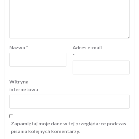
Nazwa
*
Adres e-mail
*
Witryna
internetowa
Zapamiętaj moje dane w tej przeglądarce podczas
pisania kolejnych komentarzy.