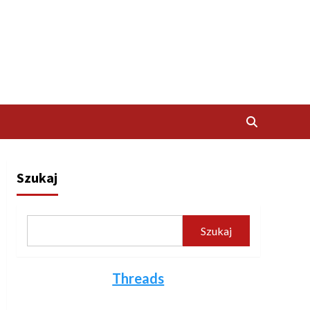
Szukaj
Szukaj
Threads