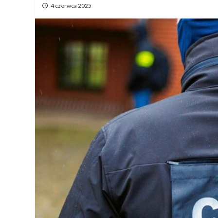
4 czerwca 2025