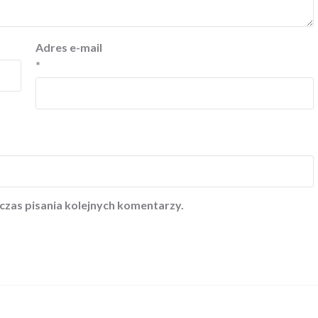
Adres e-mail
*
czas pisania kolejnych komentarzy.