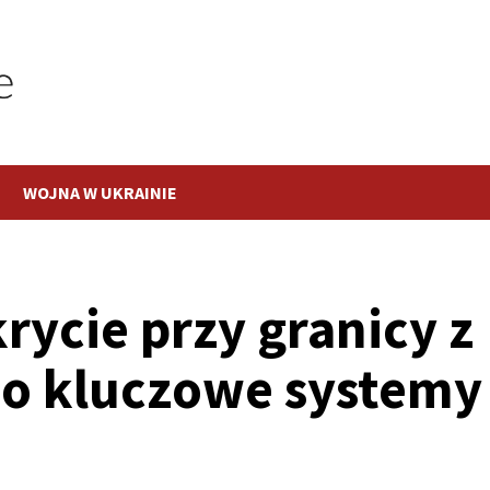
WOJNA W UKRAINIE
rycie przy granicy z
 o kluczowe systemy