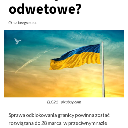
odwetowe?
23 lutego 2024
ELG21 - pixabay.com
Sprawa odblokowania granicy powinna zostać
rozwiązana do 28 marca, w przeciwnym razie