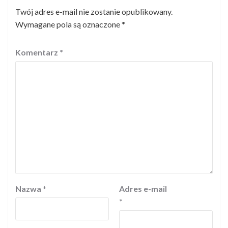
Twój adres e-mail nie zostanie opublikowany.
Wymagane pola są oznaczone
*
Komentarz
*
Nazwa
*
Adres e-mail
*