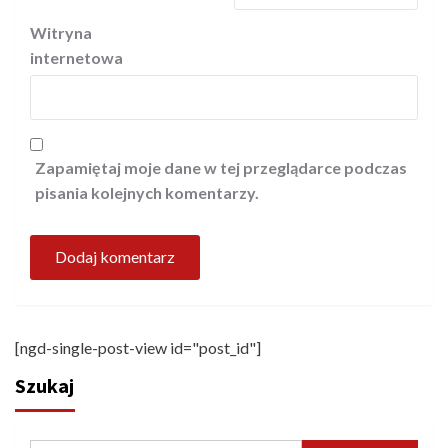
Witryna
internetowa
Zapamiętaj moje dane w tej przeglądarce podczas
pisania kolejnych komentarzy.
[ngd-single-post-view id="post_id"]
Szukaj