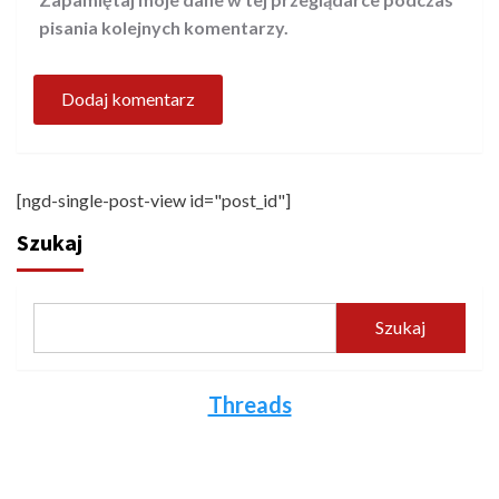
pisania kolejnych komentarzy.
[ngd-single-post-view id="post_id"]
Szukaj
Szukaj
Threads