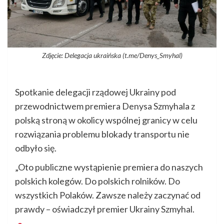
Zdjęcie: Delegacja ukraińska (t.me/Denys_Smyhal)
Spotkanie delegacji rządowej Ukrainy pod
przewodnictwem premiera Denysa Szmyhala z
polską stroną w okolicy wspólnej granicy w celu
rozwiązania problemu blokady transportu nie
odbyło się.
„Oto publiczne wystąpienie premiera do naszych
polskich kolegów. Do polskich rolników. Do
wszystkich Polaków. Zawsze należy zaczynać od
prawdy – oświadczył premier Ukrainy Szmyhal.