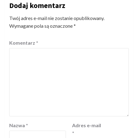
Dodaj komentarz
Twój adres e-mail nie zostanie opublikowany.
Wymagane pola są oznaczone
*
Komentarz
*
Nazwa
*
Adres e-mail
*