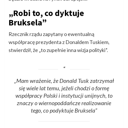
„Robi to, co dyktuje
Bruksela”
Rzecznik rządu zapytany o ewentualną
współpracę prezydenta z Donaldem Tuskiem,
stwierdził, że „to zupełnie inna wizja polityki”.
„Mam wrażenie, że Donald Tusk zatrzymał
się wiele lat temu, jeżeli chodzi o formę
współpracy Polski i instytucji unijnych, to
znaczy o wiernopoddańcze realizowanie
tego, co podyktuje Bruksela”