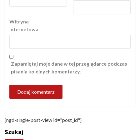
Witryna
internetowa
Zapamiętaj moje dane w tej przeglądarce podczas
pisania kolejnych komentarzy.
[ngd-single-post-view id="post_id"]
Szukaj