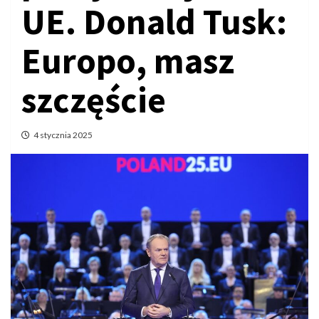
UE. Donald Tusk:
Europo, masz
szczęście
4 stycznia 2025