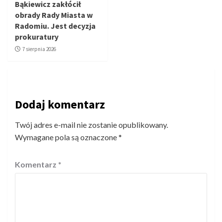
Bąkiewicz zakłócił
obrady Rady Miasta w
Radomiu. Jest decyzja
prokuratury
7 sierpnia 2026
Dodaj komentarz
Twój adres e-mail nie zostanie opublikowany.
Wymagane pola są oznaczone
*
Komentarz
*