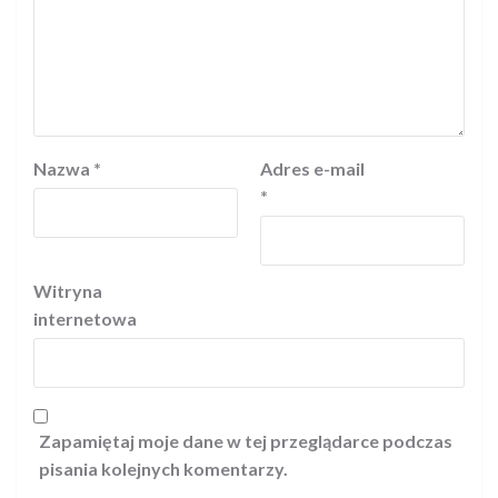
Nazwa
*
Adres e-mail
*
Witryna
internetowa
Zapamiętaj moje dane w tej przeglądarce podczas
pisania kolejnych komentarzy.