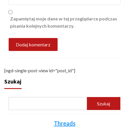
Zapamiętaj moje dane w tej przeglądarce podczas
pisania kolejnych komentarzy.
[ngd-single-post-view id="post_id"]
Szukaj
Szukaj
Threads