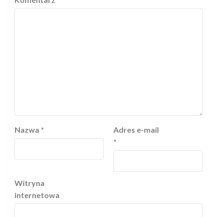
Nazwa
*
Adres e-mail
*
Witryna
internetowa