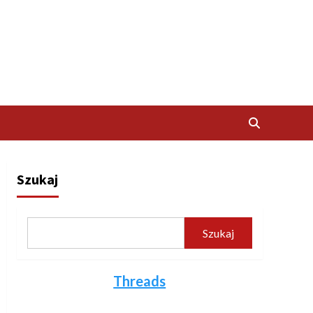
Szukaj
Szukaj
Threads