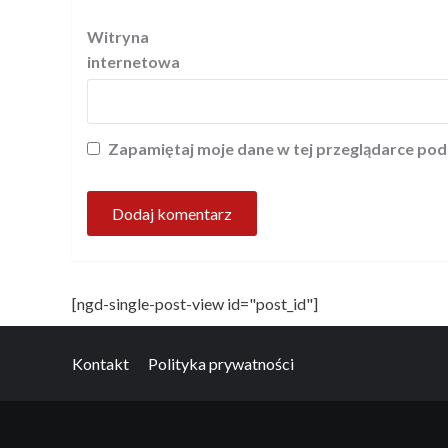
Witryna
internetowa
Zapamiętaj moje dane w tej przeglądarce pod
[ngd-single-post-view id="post_id"]
Kontakt
Polityka prywatności