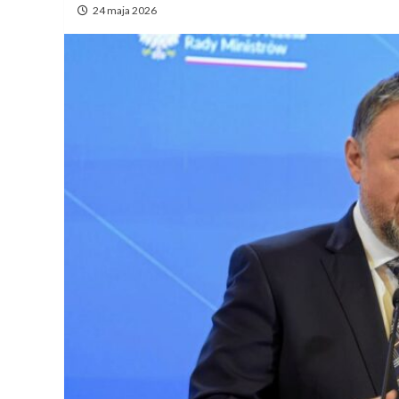
24 maja 2026