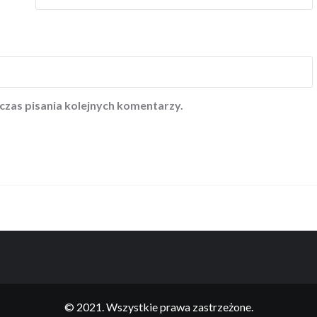
czas pisania kolejnych komentarzy.
© 2021. Wszystkie prawa zastrzeżone.