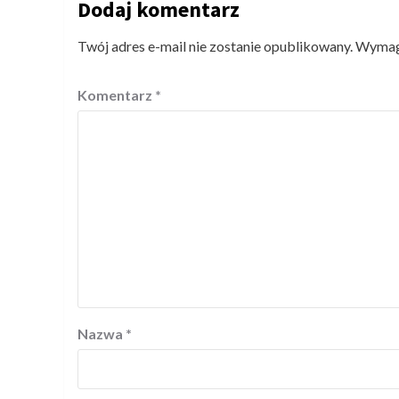
Dodaj komentarz
Twój adres e-mail nie zostanie opublikowany.
Wymaga
Komentarz
*
Nazwa
*