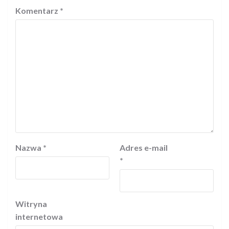
Komentarz
*
Nazwa
*
Adres e-mail
*
Witryna
internetowa