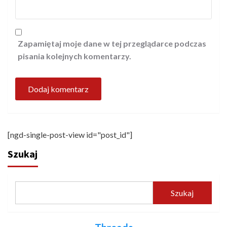
Zapamiętaj moje dane w tej przeglądarce podczas
pisania kolejnych komentarzy.
[ngd-single-post-view id="post_id"]
Szukaj
Szukaj