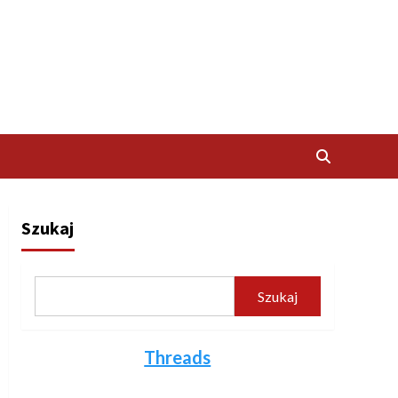
Szukaj
Szukaj
Threads