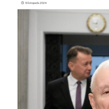
8 listopada 2024