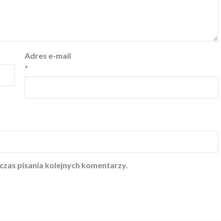
Adres e-mail
*
czas pisania kolejnych komentarzy.