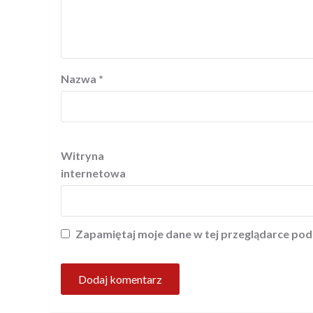
Nazwa
*
Witryna
internetowa
Zapamiętaj moje dane w tej przeglądarce pod