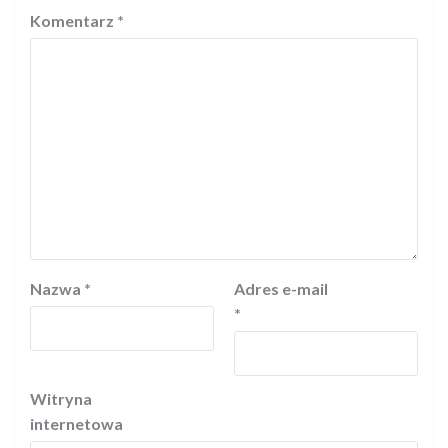
Komentarz
*
Nazwa
*
Adres e-mail
*
Witryna
internetowa