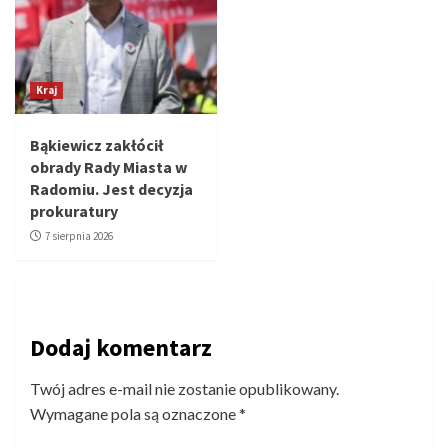
Kraj
Bąkiewicz zakłócił
obrady Rady Miasta w
Radomiu. Jest decyzja
prokuratury
7 sierpnia 2026
Dodaj komentarz
Twój adres e-mail nie zostanie opublikowany.
Wymagane pola są oznaczone
*