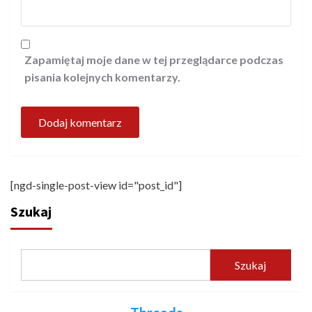
Zapamiętaj moje dane w tej przeglądarce podczas
pisania kolejnych komentarzy.
[ngd-single-post-view id="post_id"]
Szukaj
Szukaj