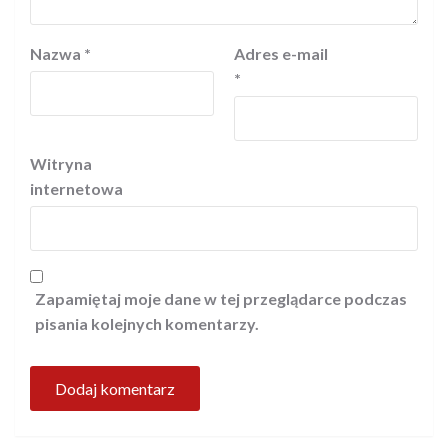
Nazwa
*
Adres e-mail
*
Witryna
internetowa
Zapamiętaj moje dane w tej przeglądarce podczas
pisania kolejnych komentarzy.