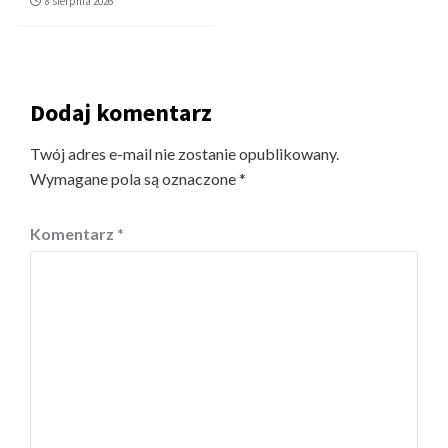
8 sierpnia 2026
Dodaj komentarz
Twój adres e-mail nie zostanie opublikowany.
Wymagane pola są oznaczone
*
Komentarz
*