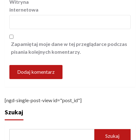
Witryna
internetowa
Zapamiętaj moje dane w tej przeglądarce podczas
pisania kolejnych komentarzy.
[ngd-single-post-view id="post_id"]
Szukaj
Szukaj