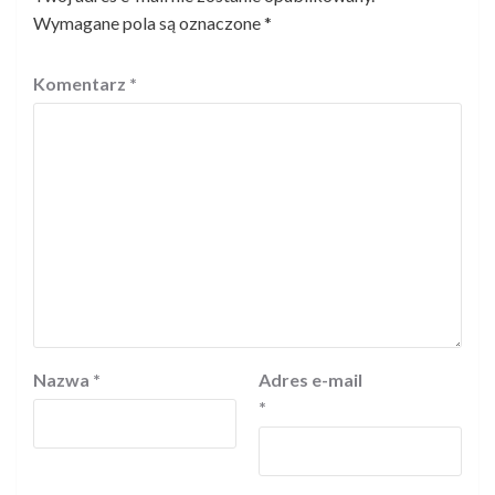
Wymagane pola są oznaczone
*
Komentarz
*
Nazwa
*
Adres e-mail
*