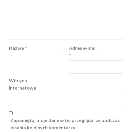
Nazwa
*
Adres e-mail
*
Witryna
internetowa
Zapamiętaj moje dane w tej przeglądarce podczas
pisania kolejnych komentarzy.