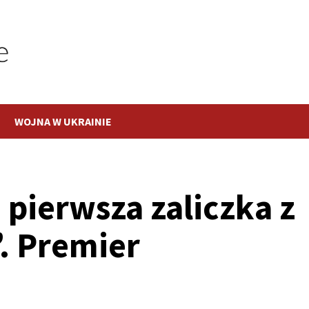
WOJNA W UKRAINIE
pierwsza zaliczka z
. Premier