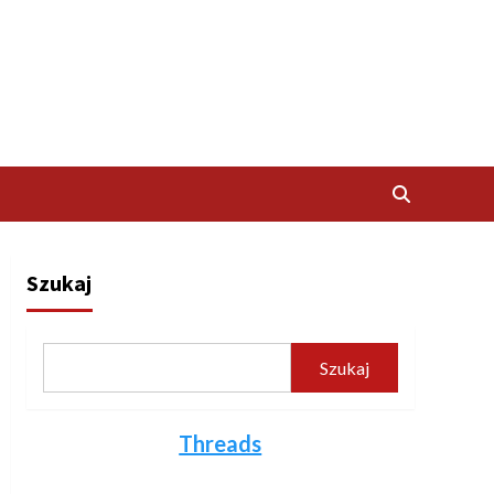
Szukaj
Szukaj
Threads