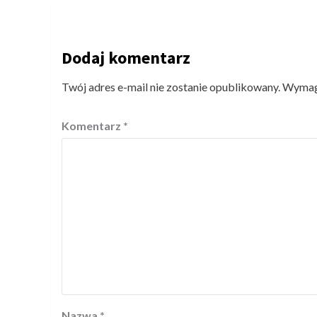
Dodaj komentarz
Twój adres e-mail nie zostanie opublikowany.
Wymaga
Komentarz
*
Nazwa
*