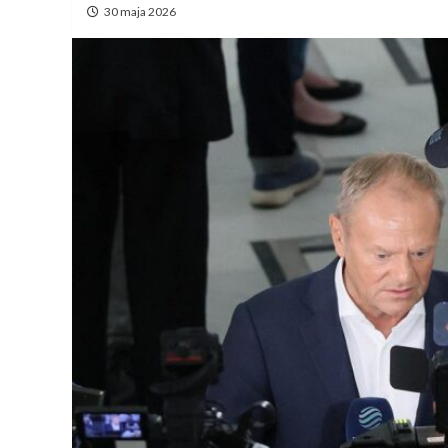
30 maja 2026