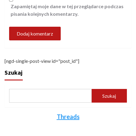
Zapamiętaj moje dane w tej przeglądarce podczas
pisania kolejnych komentarzy.
[ngd-single-post-view id="post_id"]
Szukaj
Szukaj
Threads