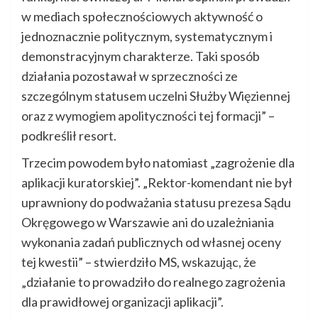
w mediach społecznościowych aktywność o
jednoznacznie politycznym, systematycznym i
demonstracyjnym charakterze. Taki sposób
działania pozostawał w sprzeczności ze
szczególnym statusem uczelni Służby Więziennej
oraz z wymogiem apolityczności tej formacji” –
podkreślił resort.
Trzecim powodem było natomiast „zagrożenie dla
aplikacji kuratorskiej”. „Rektor-komendant nie był
uprawniony do podważania statusu prezesa Sądu
Okręgowego w Warszawie ani do uzależniania
wykonania zadań publicznych od własnej oceny
tej kwestii” – stwierdziło MS, wskazując, że
„działanie to prowadziło do realnego zagrożenia
dla prawidłowej organizacji aplikacji”.