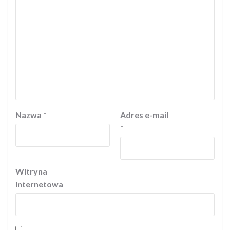
Nazwa
*
Adres e-mail
*
Witryna
internetowa