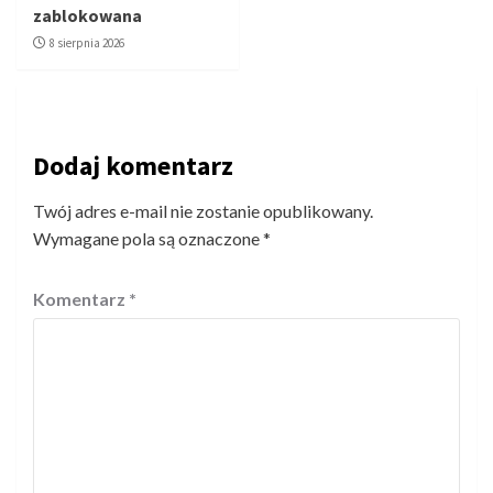
zablokowana
8 sierpnia 2026
Dodaj komentarz
Twój adres e-mail nie zostanie opublikowany.
Wymagane pola są oznaczone
*
Komentarz
*