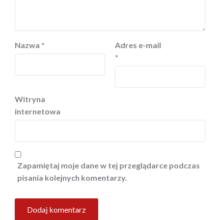
Nazwa
*
Adres e-mail
*
Witryna
internetowa
Zapamiętaj moje dane w tej przeglądarce podczas
pisania kolejnych komentarzy.