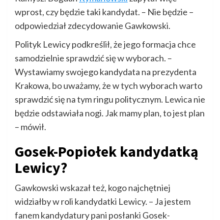
wprost, czy będzie taki kandydat. – Nie będzie –
odpowiedział zdecydowanie Gawkowski.
Polityk Lewicy podkreślił, że jego formacja chce
samodzielnie sprawdzić się w wyborach. –
Wystawiamy swojego kandydata na prezydenta
Krakowa, bo uważamy, że w tych wyborach warto
sprawdzić się na tym ringu politycznym. Lewica nie
będzie odstawiała nogi. Jak mamy plan, to jest plan
– mówił.
Gosek-Popiołek kandydatką
Lewicy?
Gawkowski wskazał też, kogo najchętniej
widziałby w roli kandydatki Lewicy. – Ja jestem
fanem kandydatury pani posłanki Gosek-