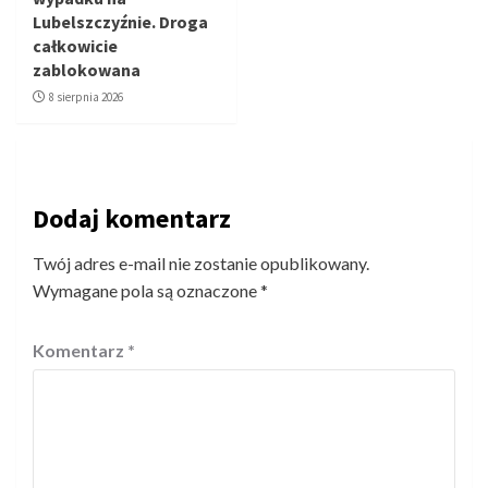
Lubelszczyźnie. Droga
całkowicie
zablokowana
8 sierpnia 2026
Dodaj komentarz
Twój adres e-mail nie zostanie opublikowany.
Wymagane pola są oznaczone
*
Komentarz
*