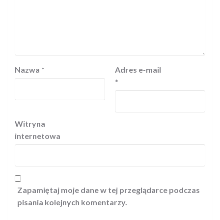
Nazwa
*
Adres e-mail
*
Witryna
internetowa
Zapamiętaj moje dane w tej przeglądarce podczas
pisania kolejnych komentarzy.