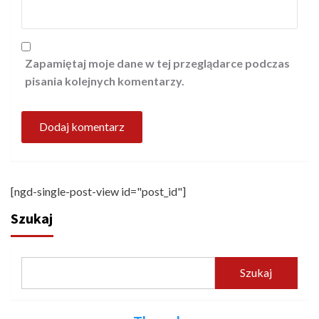
Zapamiętaj moje dane w tej przeglądarce podczas
pisania kolejnych komentarzy.
[ngd-single-post-view id="post_id"]
Szukaj
Szukaj