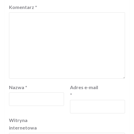
Komentarz
*
Nazwa
*
Adres e-mail
*
Witryna
internetowa