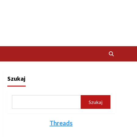
Szukaj
Szukaj
Threads