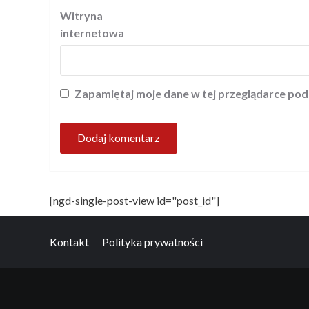
Witryna
internetowa
Zapamiętaj moje dane w tej przeglądarce pod
[ngd-single-post-view id="post_id"]
Kontakt
Polityka prywatności