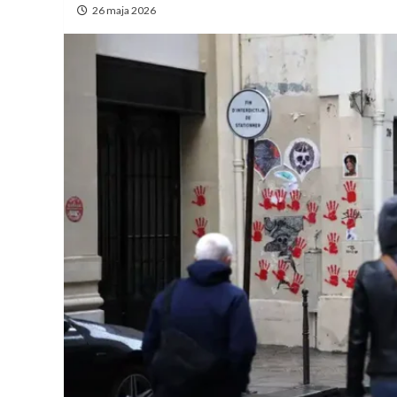
26 maja 2026