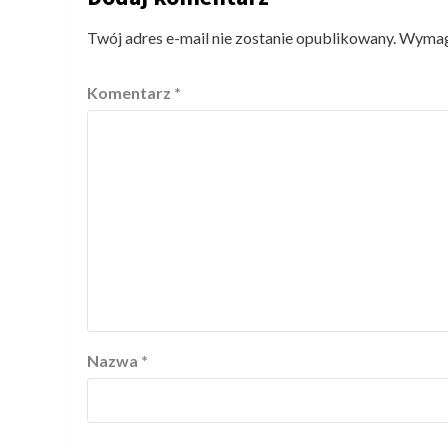
Twój adres e-mail nie zostanie opublikowany.
Wymaga
Komentarz
*
Nazwa
*