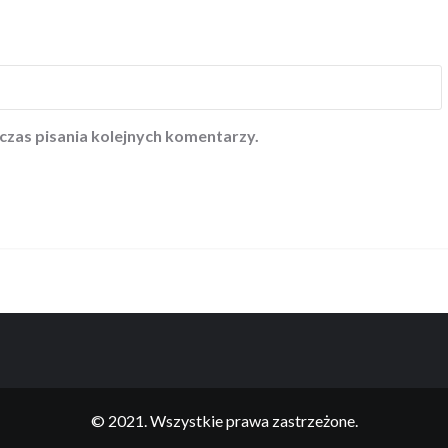
czas pisania kolejnych komentarzy.
© 2021. Wszystkie prawa zastrzeżone.