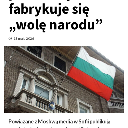
fabrykuje się
„wolę narodu”
13 maja 2026
Powiązane z Moskwą media w Sofii publikują