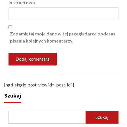
internetowa
Zapamiętaj moje dane w tej przeglądarce podczas
pisania kolejnych komentarzy.
[ngd-single-post-view id="post_id"]
Szukaj
Szukaj