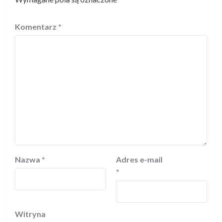
Komentarz
*
Nazwa
*
Adres e-mail
*
Witryna