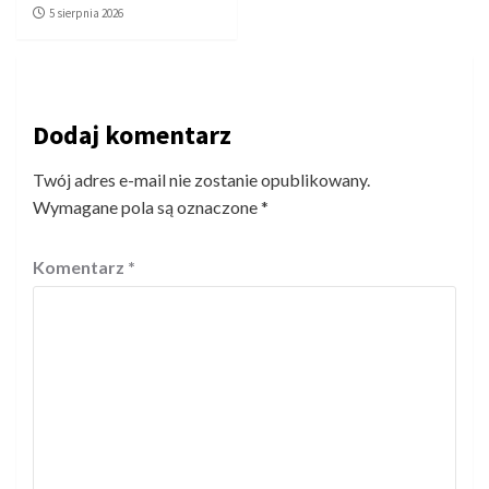
5 sierpnia 2026
Dodaj komentarz
Twój adres e-mail nie zostanie opublikowany.
Wymagane pola są oznaczone
*
Komentarz
*