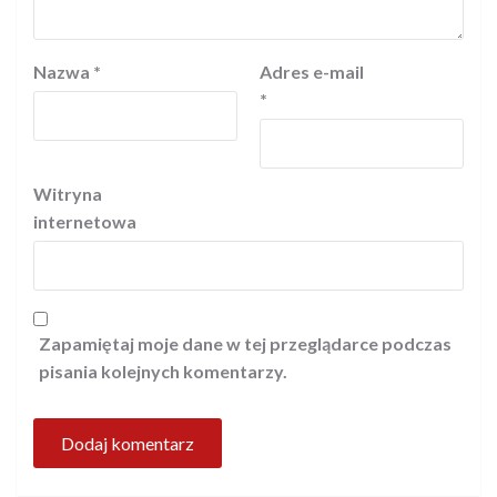
Nazwa
*
Adres e-mail
*
Witryna
internetowa
Zapamiętaj moje dane w tej przeglądarce podczas
pisania kolejnych komentarzy.