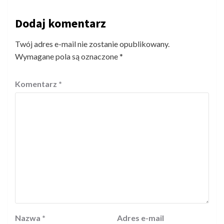
Dodaj komentarz
Twój adres e-mail nie zostanie opublikowany.
Wymagane pola są oznaczone
*
Komentarz
*
Nazwa
*
Adres e-mail