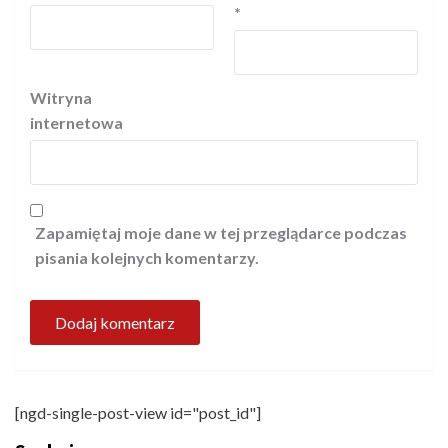
*
Witryna
internetowa
Zapamiętaj moje dane w tej przeglądarce podczas
pisania kolejnych komentarzy.
[ngd-single-post-view id="post_id"]