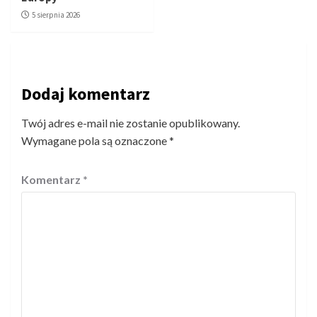
5 sierpnia 2026
Dodaj komentarz
Twój adres e-mail nie zostanie opublikowany.
Wymagane pola są oznaczone
*
Komentarz
*