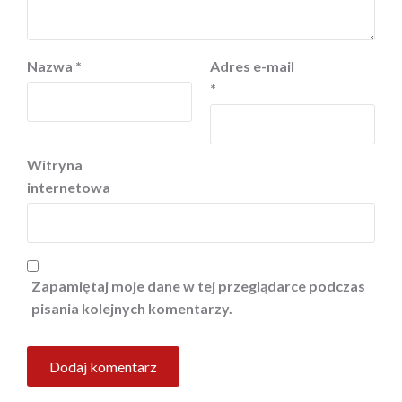
Nazwa
*
Adres e-mail
*
Witryna
internetowa
Zapamiętaj moje dane w tej przeglądarce podczas
pisania kolejnych komentarzy.