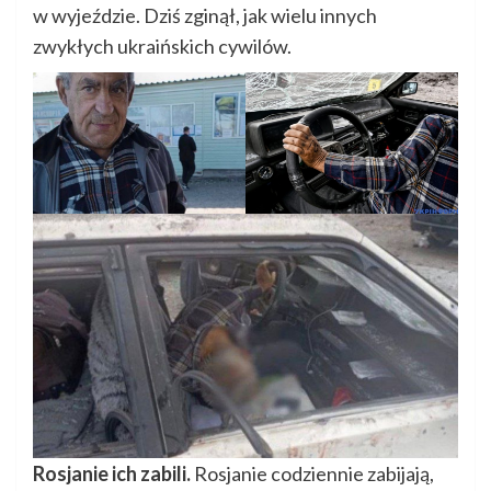
w wyjeździe. Dziś zginął, jak wielu innych
zwykłych ukraińskich cywilów.
Rosjanie ich zabili.
Rosjanie codziennie zabijają,