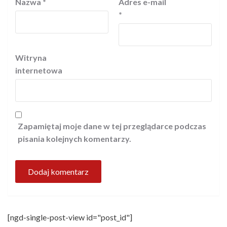
Nazwa
*
Adres e-mail
*
Witryna
internetowa
Zapamiętaj moje dane w tej przeglądarce podczas
pisania kolejnych komentarzy.
[ngd-single-post-view id="post_id"]