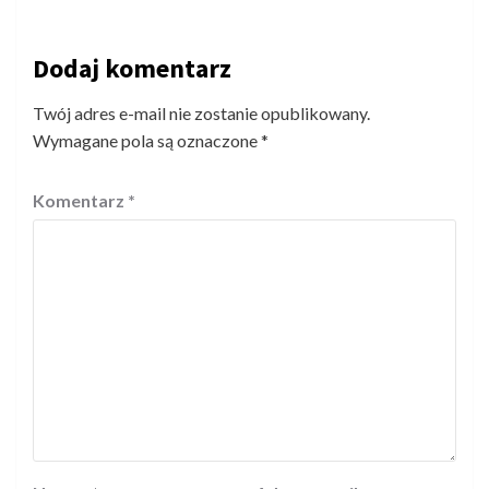
Dodaj komentarz
Twój adres e-mail nie zostanie opublikowany.
Wymagane pola są oznaczone
*
Komentarz
*