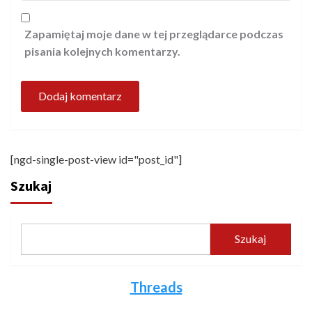
Zapamiętaj moje dane w tej przeglądarce podczas
pisania kolejnych komentarzy.
[ngd-single-post-view id="post_id"]
Szukaj
Szukaj
Threads