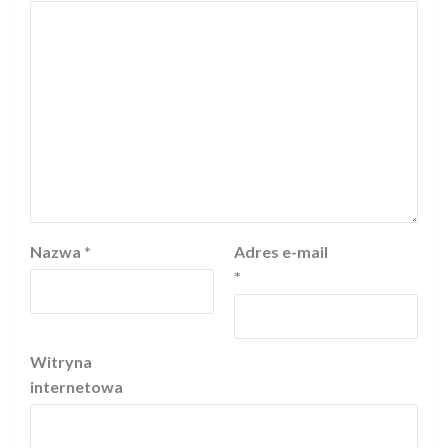
Nazwa
*
Adres e-mail
*
Witryna
internetowa