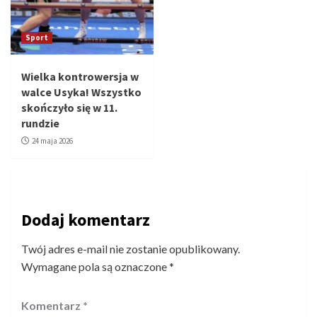
Sport
Wielka kontrowersja w
walce Usyka! Wszystko
skończyło się w 11.
rundzie
24 maja 2026
Dodaj komentarz
Twój adres e-mail nie zostanie opublikowany.
Wymagane pola są oznaczone
*
Komentarz
*