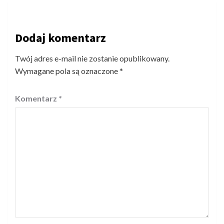
Dodaj komentarz
Twój adres e-mail nie zostanie opublikowany.
Wymagane pola są oznaczone
*
Komentarz
*