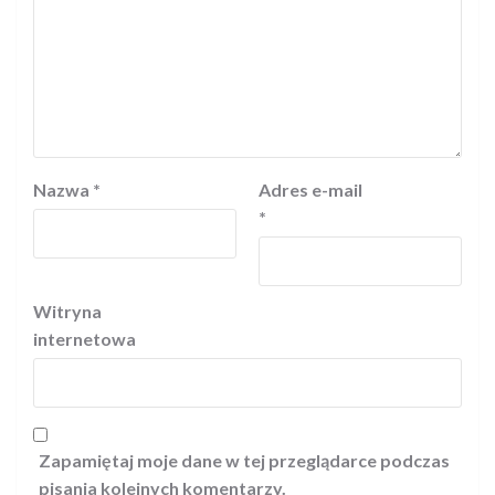
Nazwa
*
Adres e-mail
*
Witryna
internetowa
Zapamiętaj moje dane w tej przeglądarce podczas
pisania kolejnych komentarzy.