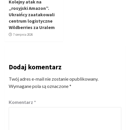
Kolejny atak na
„rosyjski Amazon”.
Ukraińcy zaatakowali
centrum logistyczne
Wildberries za Uralem
7 sierpnia 2026
Dodaj komentarz
Twój adres e-mail nie zostanie opublikowany.
Wymagane pola są oznaczone
*
Komentarz
*