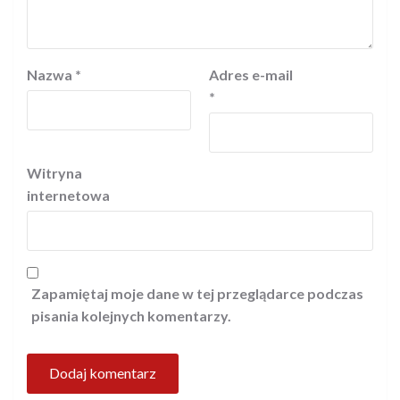
Nazwa
*
Adres e-mail
*
Witryna
internetowa
Zapamiętaj moje dane w tej przeglądarce podczas
pisania kolejnych komentarzy.