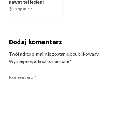
nawet tej jesieni
8 sierpnia 2026
Dodaj komentarz
Twój adres e-mail nie zostanie opublikowany.
Wymagane pola są oznaczone
*
Komentarz
*