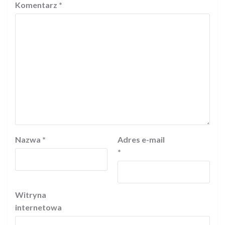
Komentarz
*
Nazwa
*
Adres e-mail
*
Witryna
internetowa