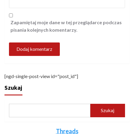
Zapamiętaj moje dane w tej przeglądarce podczas
pisania kolejnych komentarzy.
[ngd-single-post-view id="post_id"]
Szukaj
Szukaj
Threads