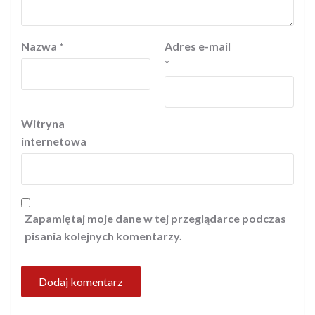
Nazwa
*
Adres e-mail
*
Witryna
internetowa
Zapamiętaj moje dane w tej przeglądarce podczas
pisania kolejnych komentarzy.