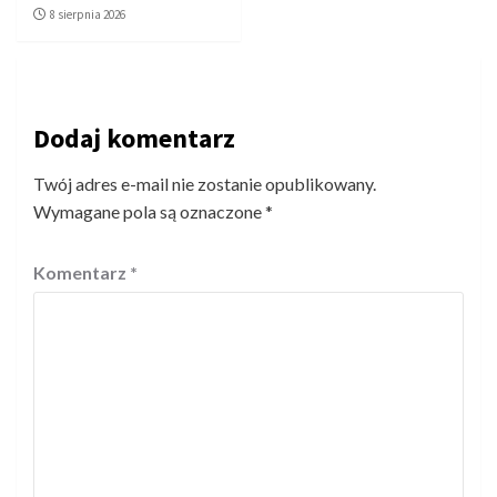
8 sierpnia 2026
Dodaj komentarz
Twój adres e-mail nie zostanie opublikowany.
Wymagane pola są oznaczone
*
Komentarz
*