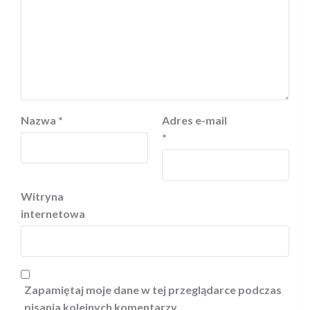
Nazwa
*
Adres e-mail
*
Witryna
internetowa
Zapamiętaj moje dane w tej przeglądarce podczas
pisania kolejnych komentarzy.