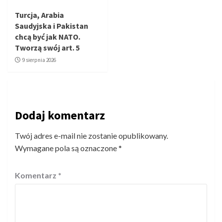
Turcja, Arabia
Saudyjska i Pakistan
chcą być jak NATO.
Tworzą swój art. 5
9 sierpnia 2026
Dodaj komentarz
Twój adres e-mail nie zostanie opublikowany.
Wymagane pola są oznaczone
*
Komentarz
*