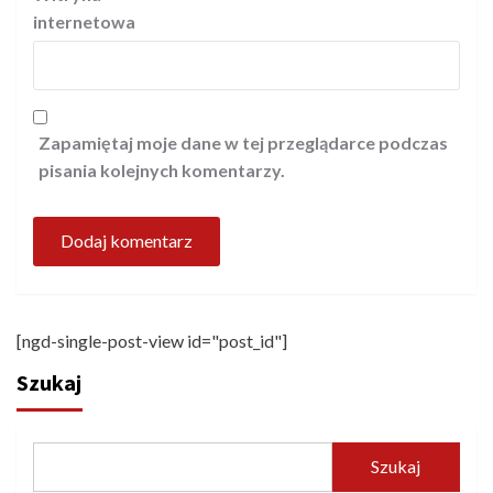
internetowa
Zapamiętaj moje dane w tej przeglądarce podczas
pisania kolejnych komentarzy.
[ngd-single-post-view id="post_id"]
Szukaj
Szukaj