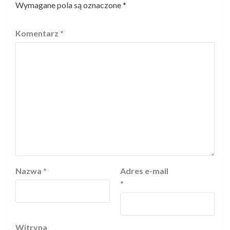
Wymagane pola są oznaczone
*
Komentarz
*
Nazwa
*
Adres e-mail
*
Witryna