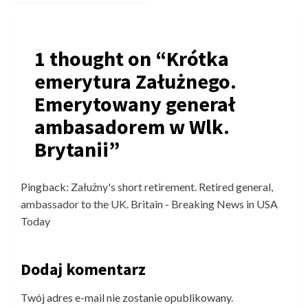
1 thought on “
Krótka
emerytura Załużnego.
Emerytowany generał
ambasadorem w Wlk.
Brytanii
”
Pingback:
Załużny's short retirement. Retired general,
ambassador to the UK. Britain - Breaking News in USA
Today
Dodaj komentarz
Twój adres e-mail nie zostanie opublikowany.