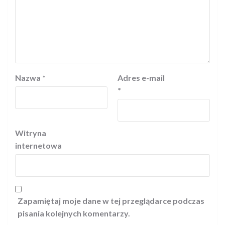
Nazwa
*
Adres e-mail
*
Witryna
internetowa
Zapamiętaj moje dane w tej przeglądarce podczas
pisania kolejnych komentarzy.