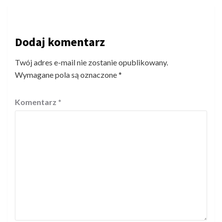
Dodaj komentarz
Twój adres e-mail nie zostanie opublikowany.
Wymagane pola są oznaczone
*
Komentarz
*