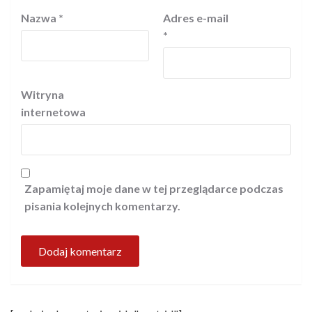
Nazwa
*
Adres e-mail
*
Witryna
internetowa
Zapamiętaj moje dane w tej przeglądarce podczas
pisania kolejnych komentarzy.