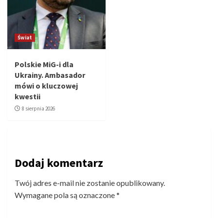
Świat
Polskie MiG-i dla
Ukrainy. Ambasador
mówi o kluczowej
kwestii
8 sierpnia 2026
Dodaj komentarz
Twój adres e-mail nie zostanie opublikowany.
Wymagane pola są oznaczone
*