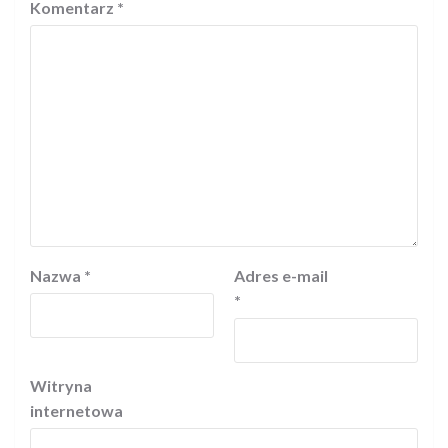
Komentarz
*
Nazwa
*
Adres e-mail
*
Witryna
internetowa