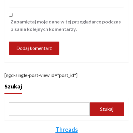
Zapamiętaj moje dane w tej przeglądarce podczas
pisania kolejnych komentarzy.
[ngd-single-post-view id="post_id"]
Szukaj
Szukaj
Threads