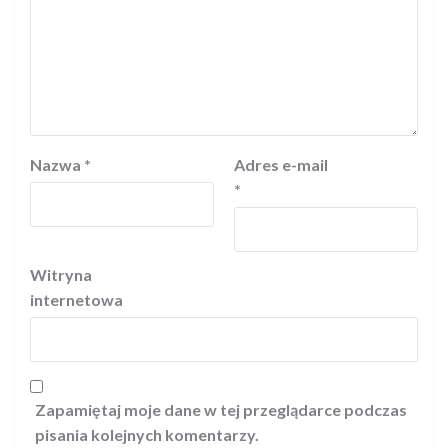
Nazwa
*
Adres e-mail
*
Witryna
internetowa
Zapamiętaj moje dane w tej przeglądarce podczas
pisania kolejnych komentarzy.