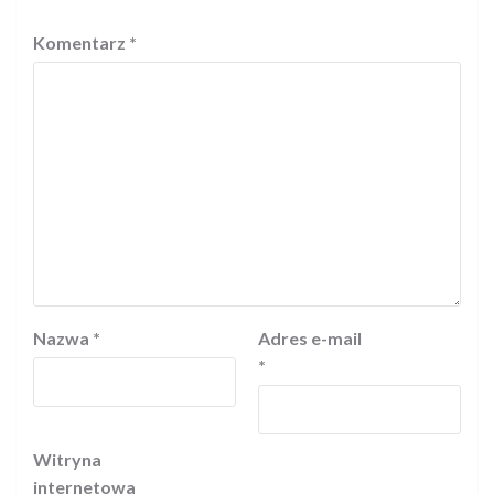
Komentarz
*
Nazwa
*
Adres e-mail
*
Witryna
internetowa