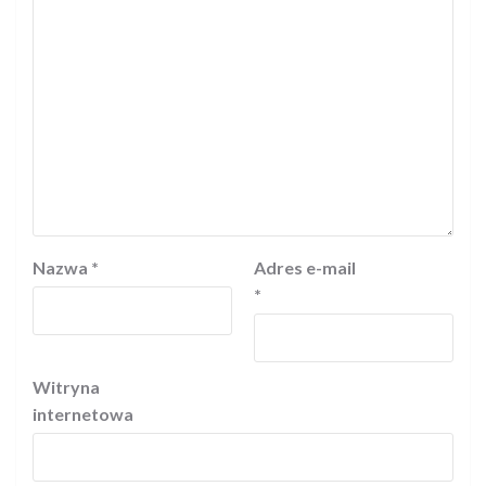
Nazwa
*
Adres e-mail
*
Witryna
internetowa