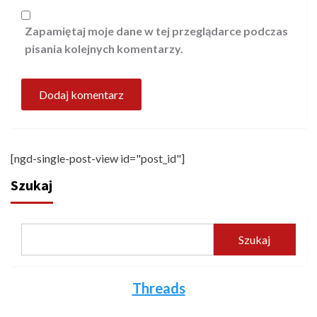
Zapamiętaj moje dane w tej przeglądarce podczas
pisania kolejnych komentarzy.
[ngd-single-post-view id="post_id"]
Szukaj
Szukaj
Threads