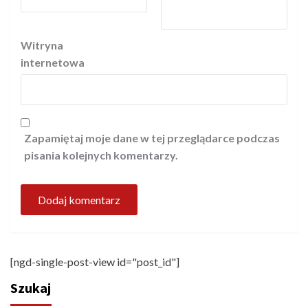
Witryna
internetowa
Zapamiętaj moje dane w tej przeglądarce podczas
pisania kolejnych komentarzy.
[ngd-single-post-view id="post_id"]
Szukaj