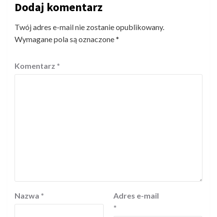
Dodaj komentarz
Twój adres e-mail nie zostanie opublikowany.
Wymagane pola są oznaczone
*
Komentarz
*
Nazwa
*
Adres e-mail
*