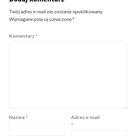
Twój adres e-mail nie zostanie opublikowany.
Wymagane pola są oznaczone
*
Komentarz
*
Nazwa
*
Adres e-mail
*