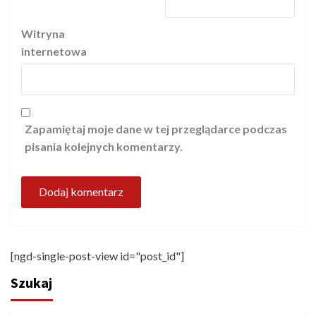
Witryna
internetowa
Zapamiętaj moje dane w tej przeglądarce podczas
pisania kolejnych komentarzy.
[ngd-single-post-view id="post_id"]
Szukaj