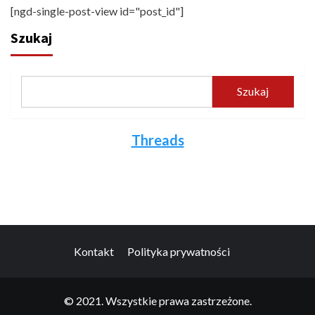
[ngd-single-post-view id="post_id"]
Szukaj
Szukaj
Threads
Kontakt
Polityka prywatności
© 2021. Wszystkie prawa zastrzeżone.