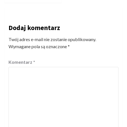
Dodaj komentarz
Twój adres e-mail nie zostanie opublikowany.
Wymagane pola są oznaczone
*
Komentarz
*