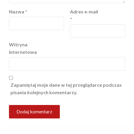
Nazwa
*
Adres e-mail
*
Witryna
internetowa
Zapamiętaj moje dane w tej przeglądarce podczas
pisania kolejnych komentarzy.