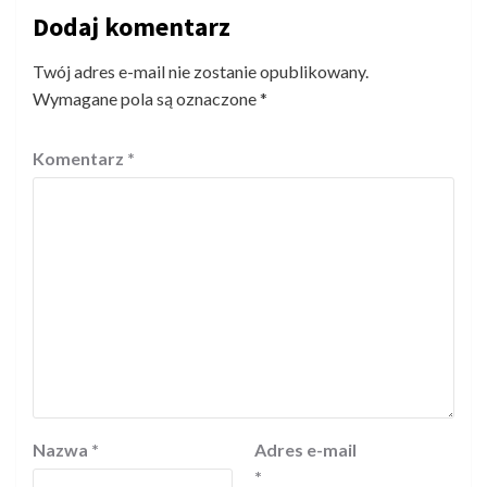
Dodaj komentarz
Twój adres e-mail nie zostanie opublikowany.
Wymagane pola są oznaczone
*
Komentarz
*
Nazwa
*
Adres e-mail
*