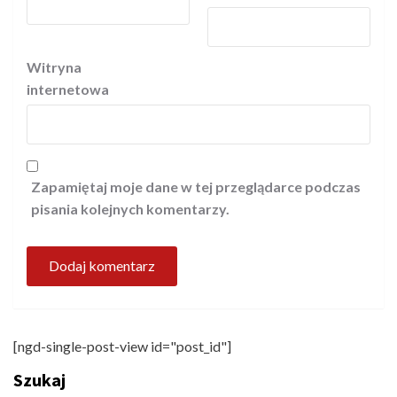
Witryna
internetowa
Zapamiętaj moje dane w tej przeglądarce podczas
pisania kolejnych komentarzy.
[ngd-single-post-view id="post_id"]
Szukaj