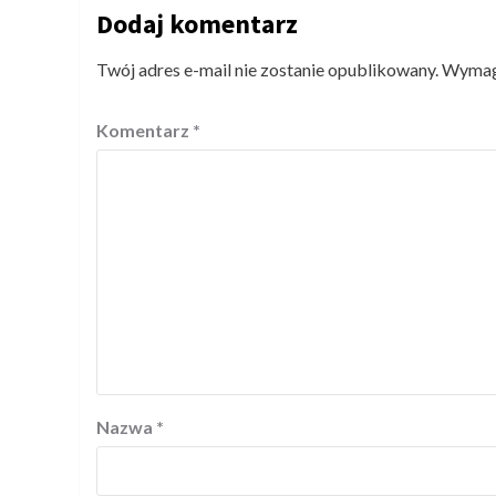
Dodaj komentarz
Twój adres e-mail nie zostanie opublikowany.
Wymaga
Komentarz
*
Nazwa
*