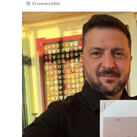
15 czerwca 2026