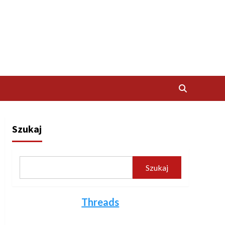
Szukaj
Szukaj
Threads