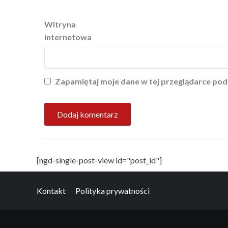
Witryna
internetowa
Zapamiętaj moje dane w tej przeglądarce pod
[ngd-single-post-view id="post_id"]
Kontakt
Polityka prywatności