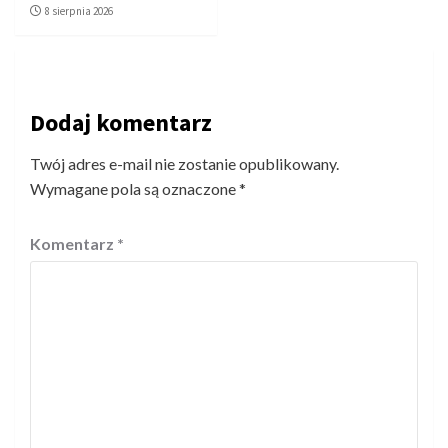
8 sierpnia 2026
Dodaj komentarz
Twój adres e-mail nie zostanie opublikowany.
Wymagane pola są oznaczone
*
Komentarz
*