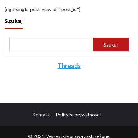
[ngd-single-post-view id="post_id"]
Szukaj
Szukaj
Threads
Kontakt
Polityka prywatności
© 2021. Wszystkie prawa zastrzeżone.