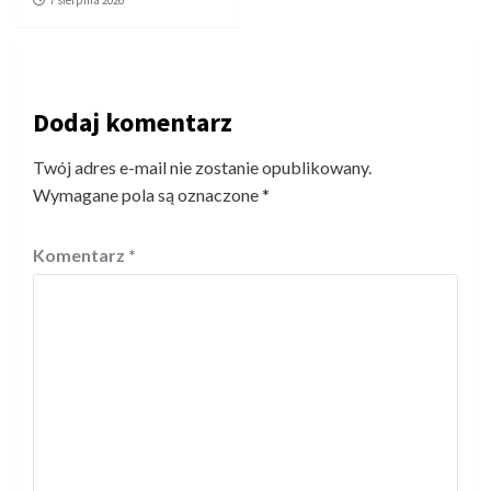
7 sierpnia 2026
Dodaj komentarz
Twój adres e-mail nie zostanie opublikowany.
Wymagane pola są oznaczone
*
Komentarz
*