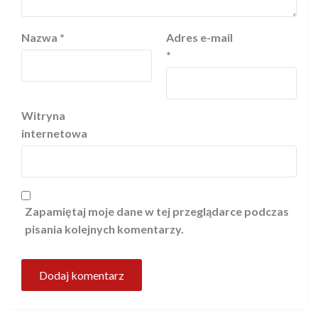
Nazwa
*
Adres e-mail
*
Witryna
internetowa
Zapamiętaj moje dane w tej przeglądarce podczas
pisania kolejnych komentarzy.