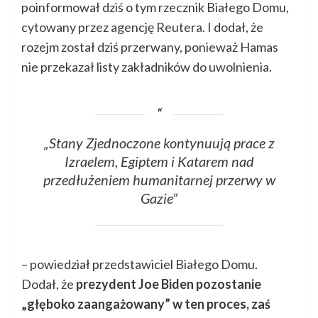
poinformował dziś o tym rzecznik Białego Domu,
cytowany przez agencję Reutera. I dodał, że
rozejm został dziś przerwany, ponieważ Hamas
nie przekazał listy zakładników do uwolnienia.
„Stany Zjednoczone kontynuują prace z
Izraelem, Egiptem i Katarem nad
przedłużeniem humanitarnej przerwy w
Gazie”
– powiedział przedstawiciel Białego Domu.
Dodał, że
prezydent Joe Biden pozostanie
„głęboko zaangażowany” w ten proces, zaś